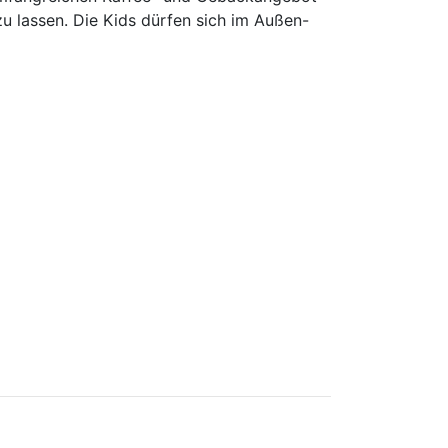
u lassen. Die Kids dürfen sich im Außen-