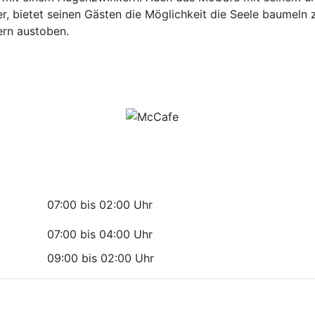
, bietet seinen Gästen die Möglichkeit die Seele baumeln z
ern austoben.
07:00 bis 02:00 Uhr
07:00 bis 04:00 Uhr
09:00 bis 02:00 Uhr