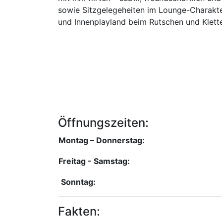
sowie Sitzgelegeheiten im Lounge-Charakter
und Innenplayland beim Rutschen und Klett
Öffnungszeiten:
Montag – Donnerstag:
Freitag - Samstag:
Sonntag:
Fakten: