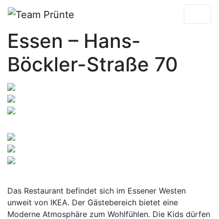
Essen – Hans-
Böckler-Straße 70
Das Restaurant befindet sich im Essener Westen
unweit von IKEA. Der Gästebereich bietet eine
Moderne Atmosphäre zum Wohlfühlen. Die Kids dürfen