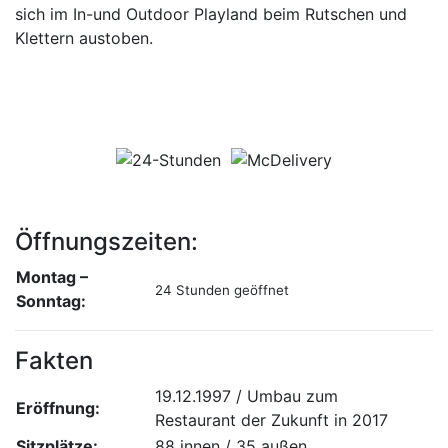
sich im In-und Outdoor Playland beim Rutschen und
Klettern austoben.
Öffnungszeiten:
Montag –
24 Stunden geöffnet
Sonntag:
Fakten
19.12.1997 / Umbau zum
Eröffnung:
Restaurant der Zukunft in 2017
Sitzplätze:
88 innen / 35 außen