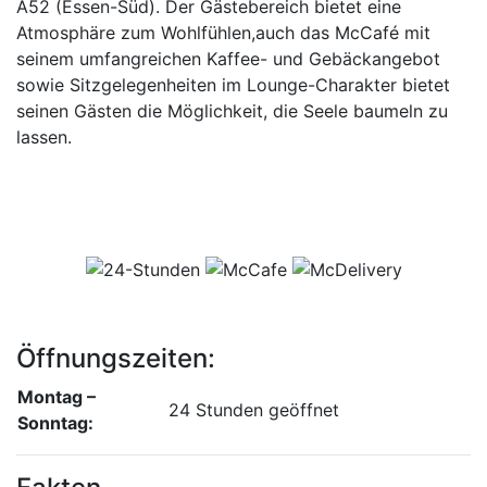
A52 (Essen-Süd). Der Gästebereich bietet eine
Atmosphäre zum Wohlfühlen,auch das McCafé mit
seinem umfangreichen Kaffee- und Gebäckangebot
sowie Sitzgelegenheiten im Lounge-Charakter bietet
seinen Gästen die Möglichkeit, die Seele baumeln zu
lassen.
Öffnungszeiten:
Montag –
24 Stunden geöffnet
Sonntag: