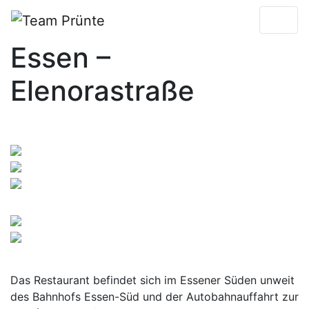
Essen –
Elenorastraße
Das Restaurant befindet sich im Essener Süden unweit
des Bahnhofs Essen-Süd und der Autobahnauffahrt zur