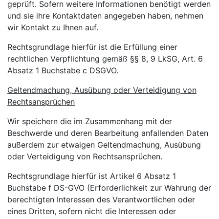
geprüft. Sofern weitere Informationen benötigt werden
und sie ihre Kontaktdaten angegeben haben, nehmen
wir Kontakt zu Ihnen auf.
Rechtsgrundlage hierfür ist die Erfüllung einer
rechtlichen Verpflichtung gemäß §§ 8, 9 LkSG, Art. 6
Absatz 1 Buchstabe c DSGVO.
Geltendmachung, Ausübung oder Verteidigung von
Rechtsansprüchen
Wir speichern die im Zusammenhang mit der
Beschwerde und deren Bearbeitung anfallenden Daten
außerdem zur etwaigen Geltendmachung, Ausübung
oder Verteidigung von Rechtsansprüchen.
Rechtsgrundlage hierfür ist Artikel 6 Absatz 1
Buchstabe f DS-GVO (Erforderlichkeit zur Wahrung der
berechtigten Interessen des Verantwortlichen oder
eines Dritten, sofern nicht die Interessen oder