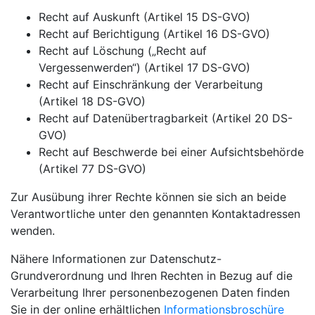
Recht auf Auskunft (Artikel 15 DS-GVO)
Recht auf Berichtigung (Artikel 16 DS-GVO)
Recht auf Löschung („Recht auf
Vergessenwerden“) (Artikel 17 DS-GVO)
Recht auf Einschränkung der Verarbeitung
(Artikel 18 DS-GVO)
Recht auf Datenübertragbarkeit (Artikel 20 DS-
GVO)
Recht auf Beschwerde bei einer Aufsichtsbehörde
(Artikel 77 DS-GVO)
Zur Ausübung ihrer Rechte können sie sich an beide
Verantwortliche unter den genannten Kontaktadressen
wenden.
Nähere Informationen zur Datenschutz-
Grundverordnung und Ihren Rechten in Bezug auf die
Verarbeitung Ihrer personenbezogenen Daten finden
Sie in der online erhältlichen
Informationsbroschüre