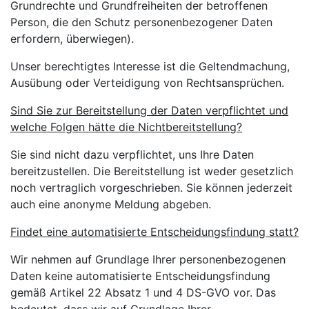
Grundrechte und Grundfreiheiten der betroffenen
Person, die den Schutz personenbezogener Daten
erfordern, überwiegen).
Unser berechtigtes Interesse ist die Geltendmachung,
Ausübung oder Verteidigung von Rechtsansprüchen.
Sind Sie zur Bereitstellung der Daten verpflichtet und
welche Folgen hätte die Nichtbereitstellung?
Sie sind nicht dazu verpflichtet, uns Ihre Daten
bereitzustellen. Die Bereitstellung ist weder gesetzlich
noch vertraglich vorgeschrieben. Sie können jederzeit
auch eine anonyme Meldung abgeben.
Findet eine automatisierte Entscheidungsfindung statt?
Wir nehmen auf Grundlage Ihrer personenbezogenen
Daten keine automatisierte Entscheidungsfindung
gemäß Artikel 22 Absatz 1 und 4 DS-GVO vor. Das