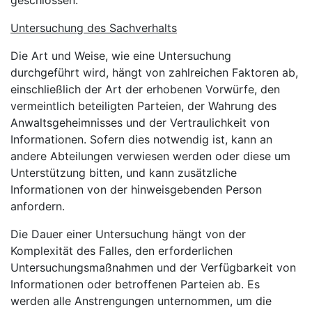
geschlossen.
Untersuchung des Sachverhalts
Die Art und Weise, wie eine Untersuchung
durchgeführt wird, hängt von zahlreichen Faktoren ab,
einschließlich der Art der erhobenen Vorwürfe, den
vermeintlich beteiligten Parteien, der Wahrung des
Anwaltsgeheimnisses und der Vertraulichkeit von
Informationen. Sofern dies notwendig ist, kann an
andere Abteilungen verwiesen werden oder diese um
Unterstützung bitten, und kann zusätzliche
Informationen von der hinweisgebenden Person
anfordern.
Die Dauer einer Untersuchung hängt von der
Komplexität des Falles, den erforderlichen
Untersuchungsmaßnahmen und der Verfügbarkeit von
Informationen oder betroffenen Parteien ab. Es
werden alle Anstrengungen unternommen, um die