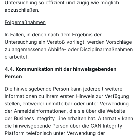
Untersuchung so effizient und zügig wie möglich
abzuschließen.
Folgemaßnahmen
In Fällen, in denen nach dem Ergebnis der
Untersuchung ein Verstoß vorliegt, werden Vorschläge
zu angemessenen Abhilfe- oder Disziplinarmaßnahmen
erarbeitet.
4.4. Kommunikation mit der hinweisgebenden
Person
Die hinweisgebende Person kann jederzeit weitere
Informationen zu ihrem ersten Hinweis zur Verfügung
stellen, entweder unmittelbar oder unter Verwendung
der Anmeldeinformationen, die sie über die Website
der Business Integrity Line erhalten hat. Alternativ kann
die hinweisgebende Person über die GAN Integrity
Platform telefonisch unter Verwendung der