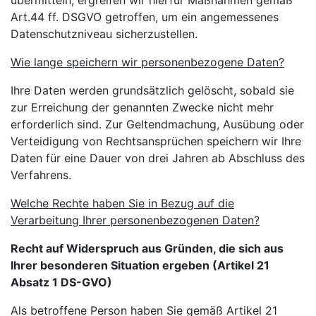
übermitteln, ergreifen wir hierfür Maßnahmen gemäß
Art.44 ff. DSGVO getroffen, um ein angemessenes
Datenschutzniveau sicherzustellen.
Wie lange speichern wir personenbezogene Daten?
Ihre Daten werden grundsätzlich gelöscht, sobald sie
zur Erreichung der genannten Zwecke nicht mehr
erforderlich sind. Zur Geltendmachung, Ausübung oder
Verteidigung von Rechtsansprüchen speichern wir Ihre
Daten für eine Dauer von drei Jahren ab Abschluss des
Verfahrens.
Welche Rechte haben Sie in Bezug auf die
Verarbeitung Ihrer personenbezogenen Daten?
Recht auf Widerspruch aus Gründen, die sich aus
Ihrer besonderen Situation ergeben (Artikel 21
Absatz 1 DS-GVO)
Als betroffene Person haben Sie gemäß Artikel 21