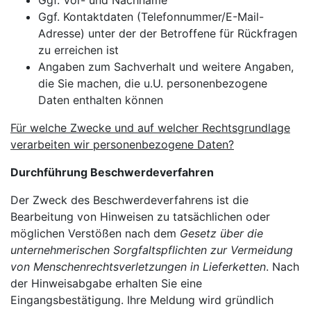
Ggf. Vor- und Nachname
Ggf. Kontaktdaten (Telefonnummer/E-Mail-
Adresse) unter der der Betroffene für Rückfragen
zu erreichen ist
Angaben zum Sachverhalt und weitere Angaben,
die Sie machen, die u.U. personenbezogene
Daten enthalten können
Für welche Zwecke und auf welcher Rechtsgrundlage
verarbeiten wir personenbezogene Daten?
Durchführung Beschwerdeverfahren
Der Zweck des Beschwerdeverfahrens ist die
Bearbeitung von Hinweisen zu tatsächlichen oder
möglichen Verstößen nach dem
Gesetz über die
unternehmerischen Sorgfaltspflichten zur Vermeidung
von Menschenrechtsverletzungen in Lieferketten
. Nach
der Hinweisabgabe erhalten Sie eine
Eingangsbestätigung. Ihre Meldung wird gründlich