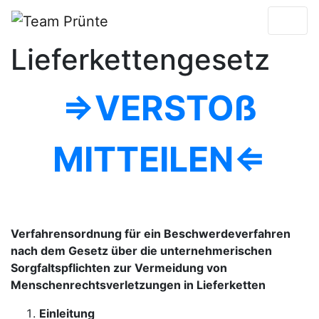
Lieferkettengesetz
⇒VERSTOß
MITTEILEN⇐
Verfahrensordnung für ein Beschwerdeverfahren
nach dem Gesetz über die unternehmerischen
Sorgfaltspflichten zur Vermeidung von
Menschenrechtsverletzungen in Lieferketten
Einleitung