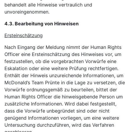
behandelt alle Hinweise vertraulich und
unvoreingenommen.
4.3. Bearbeitung von Hinweisen
Ersteinschätzung
Nach Eingang der Meldung nimmt der Human Rights
Officer eine Ersteinschätzung des Hinweises vor, um
festzustellen, ob die vorgebrachten Vorwürfe eine
Eskalation oder eine weitere Prüfung rechtfertigen.
Enthält der Hinweis unzureichende Informationen, um
McDonald’s Team Prünte in die Lage zu versetzen, die
Vorwürfe ordnungsgemäß zu beurteilen, bittet der
Human Rights Officer die hinweisgebende Person um
zusätzliche Informationen. Wird dabei festgestellt,
dass die Vorwürfe unbegründet sind oder nicht
genügend Informationen vorliegen, um eine weitere
Untersuchung durchzuführen, wird das Verfahren