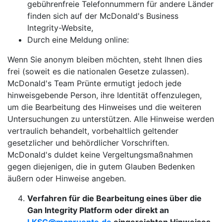
gebührenfreie Telefonnummern für andere Länder
finden sich auf der McDonald's Business
Integrity-Website,
Durch eine Meldung online:
Wenn Sie anonym bleiben möchten, steht Ihnen dies
frei (soweit es die nationalen Gesetze zulassen).
McDonald's Team Prünte ermutigt jedoch jede
hinweisgebende Person, ihre Identität offenzulegen,
um die Bearbeitung des Hinweises und die weiteren
Untersuchungen zu unterstützen. Alle Hinweise werden
vertraulich behandelt, vorbehaltlich geltender
gesetzlicher und behördlicher Vorschriften.
McDonald's duldet keine Vergeltungsmaßnahmen
gegen diejenigen, die in gutem Glauben Bedenken
äußern oder Hinweise angeben.
Verfahren für die Bearbeitung eines über die
Gan Integrity Platform oder direkt an