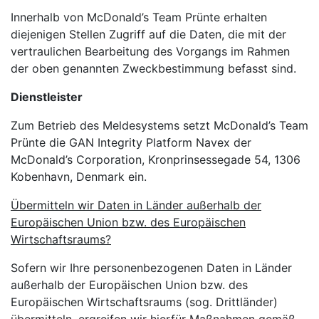
Innerhalb von McDonald’s Team Prünte erhalten
diejenigen Stellen Zugriff auf die Daten, die mit der
vertraulichen Bearbeitung des Vorgangs im Rahmen
der oben genannten Zweckbestimmung befasst sind.
Dienstleister
Zum Betrieb des Meldesystems setzt McDonald’s Team
Prünte die GAN Integrity Platform Navex der
McDonald’s Corporation, Kronprinsessegade 54, 1306
Kobenhavn, Denmark ein.
Übermitteln wir Daten in Länder außerhalb der
Europäischen Union bzw. des Europäischen
Wirtschaftsraums?
Sofern wir Ihre personenbezogenen Daten in Länder
außerhalb der Europäischen Union bzw. des
Europäischen Wirtschaftsraums (sog. Drittländer)