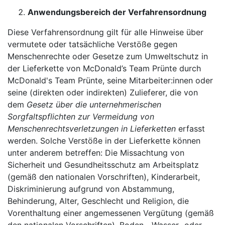
Anwendungsbereich der Verfahrensordnung
Diese Verfahrensordnung gilt für alle Hinweise über
vermutete oder tatsächliche Verstöße gegen
Menschenrechte oder Gesetze zum Umweltschutz in
der Lieferkette von McDonald’s Team Prünte durch
McDonald's Team Prünte, seine Mitarbeiter:innen oder
seine (direkten oder indirekten) Zulieferer, die von
dem
Gesetz über die unternehmerischen
Sorgfaltspflichten zur Vermeidung von
Menschenrechtsverletzungen in Lieferketten
erfasst
werden. Solche Verstöße in der Lieferkette können
unter anderem betreffen: Die Missachtung von
Sicherheit und Gesundheitsschutz am Arbeitsplatz
(gemäß den nationalen Vorschriften), Kinderarbeit,
Diskriminierung aufgrund von Abstammung,
Behinderung, Alter, Geschlecht und Religion, die
Vorenthaltung einer angemessenen Vergütung (gemäß