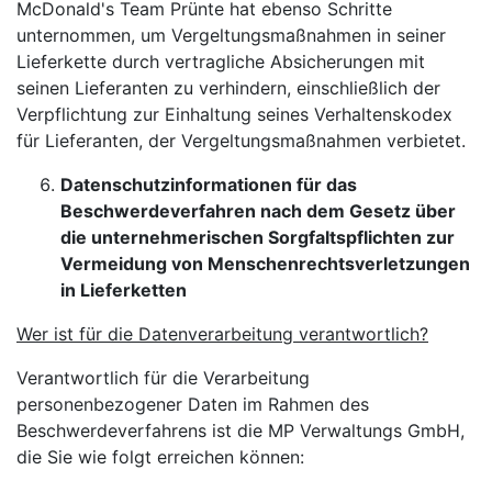
McDonald's Team Prünte hat ebenso Schritte
unternommen, um Vergeltungsmaßnahmen in seiner
Lieferkette durch vertragliche Absicherungen mit
seinen Lieferanten zu verhindern, einschließlich der
Verpflichtung zur Einhaltung seines Verhaltenskodex
für Lieferanten, der Vergeltungsmaßnahmen verbietet.
Datenschutzinformationen für das
Beschwerdeverfahren nach dem Gesetz über
die unternehmerischen Sorgfaltspflichten zur
Vermeidung von Menschenrechtsverletzungen
in Lieferketten
Wer ist für die Datenverarbeitung verantwortlich?
Verantwortlich für die Verarbeitung
personenbezogener Daten im Rahmen des
Beschwerdeverfahrens ist die MP Verwaltungs GmbH,
die Sie wie folgt erreichen können: