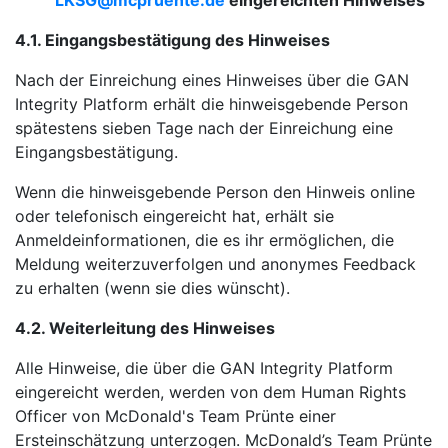
LKSG@mcpruente.de
eingereichten Hinweises
4.1. Eingangsbestätigung des Hinweises
Nach der Einreichung eines Hinweises über die GAN
Integrity Platform erhält die hinweisgebende Person
spätestens sieben Tage nach der Einreichung eine
Eingangsbestätigung.
Wenn die hinweisgebende Person den Hinweis online
oder telefonisch eingereicht hat, erhält sie
Anmeldeinformationen, die es ihr ermöglichen, die
Meldung weiterzuverfolgen und anonymes Feedback
zu erhalten (wenn sie dies wünscht).
4.2. Weiterleitung des Hinweises
Alle Hinweise, die über die GAN Integrity Platform
eingereicht werden, werden von dem Human Rights
Officer von McDonald's Team Prünte einer
Ersteinschätzung unterzogen. McDonald’s Team Prünte