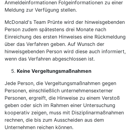
Anmeldeinformationen Folgeinformationen zu einer
Meldung zur Verfügung stellen.
McDonald's Team Prünte wird der hinweisgebenden
Person zudem spätestens drei Monate nach
Einreichung des ersten Hinweises eine Rückmeldung
über das Verfahren geben. Auf Wunsch der
hinweisgebenden Person wird diese auch informiert,
wenn das Verfahren abgeschlossen ist.
Keine Vergeltungsmaßnahmen
Jede Person, die Vergeltungsmaßnahmen gegen
Personen, einschließlich unternehmensexterner
Personen, ergreift, die Hinweise zu einem Verstoß
geben oder sich im Rahmen einer Untersuchung
kooperativ zeigen, muss mit Disziplinarmaßnahmen
rechnen, die bis zum Ausscheiden aus dem
Unternehmen reichen können.