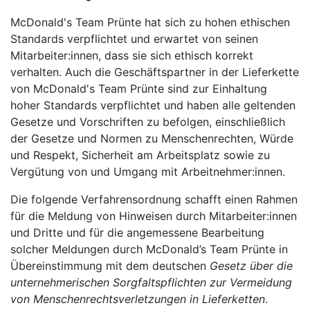
McDonald's Team Prünte hat sich zu hohen ethischen
Standards verpflichtet und erwartet von seinen
Mitarbeiter:innen, dass sie sich ethisch korrekt
verhalten. Auch die Geschäftspartner in der Lieferkette
von McDonald's Team Prünte sind zur Einhaltung
hoher Standards verpflichtet und haben alle geltenden
Gesetze und Vorschriften zu befolgen, einschließlich
der Gesetze und Normen zu Menschenrechten, Würde
und Respekt, Sicherheit am Arbeitsplatz sowie zu
Vergütung von und Umgang mit Arbeitnehmer:innen.
Die folgende Verfahrensordnung schafft einen Rahmen
für die Meldung von Hinweisen durch Mitarbeiter:innen
und Dritte und für die angemessene Bearbeitung
solcher Meldungen durch McDonald’s Team Prünte in
Übereinstimmung mit dem deutschen
Gesetz über die
unternehmerischen Sorgfaltspflichten zur Vermeidung
von Menschenrechtsverletzungen in Lieferketten
.