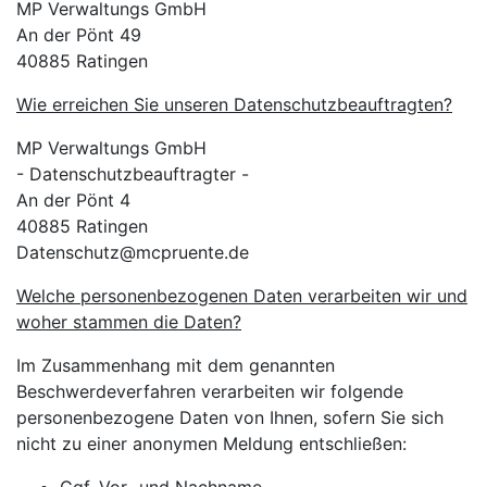
MP Verwaltungs GmbH
An der Pönt 49
40885 Ratingen
Wie erreichen Sie unseren Datenschutzbeauftragten?
MP Verwaltungs GmbH
- Datenschutzbeauftragter -
An der Pönt 4
40885 Ratingen
Datenschutz@mcpruente.de
Welche personenbezogenen Daten verarbeiten wir und
woher stammen die Daten?
Im Zusammenhang mit dem genannten
Beschwerdeverfahren verarbeiten wir folgende
personenbezogene Daten von Ihnen, sofern Sie sich
nicht zu einer anonymen Meldung entschließen: