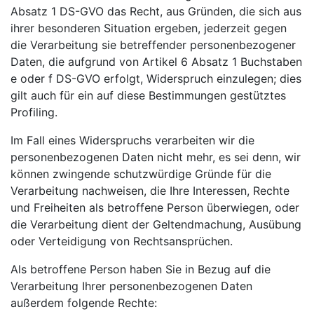
Absatz 1 DS-GVO das Recht, aus Gründen, die sich aus
ihrer besonderen Situation ergeben, jederzeit gegen
die Verarbeitung sie betreffender personenbezogener
Daten, die aufgrund von Artikel 6 Absatz 1 Buchstaben
e oder f DS-GVO erfolgt, Widerspruch einzulegen; dies
gilt auch für ein auf diese Bestimmungen gestütztes
Profiling.
Im Fall eines Widerspruchs verarbeiten wir die
personenbezogenen Daten nicht mehr, es sei denn, wir
können zwingende schutzwürdige Gründe für die
Verarbeitung nachweisen, die Ihre Interessen, Rechte
und Freiheiten als betroffene Person überwiegen, oder
die Verarbeitung dient der Geltendmachung, Ausübung
oder Verteidigung von Rechtsansprüchen.
Als betroffene Person haben Sie in Bezug auf die
Verarbeitung Ihrer personenbezogenen Daten
außerdem folgende Rechte: