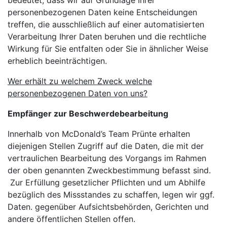
bedeutet, dass wir auf Grundlage Ihrer
personenbezogenen Daten keine Entscheidungen
treffen, die ausschließlich auf einer automatisierten
Verarbeitung Ihrer Daten beruhen und die rechtliche
Wirkung für Sie entfalten oder Sie in ähnlicher Weise
erheblich beeinträchtigen.
Wer erhält zu welchem Zweck welche
personenbezogenen Daten von uns?
Empfänger zur Beschwerdebearbeitung
Innerhalb von McDonald’s Team Prünte erhalten
diejenigen Stellen Zugriff auf die Daten, die mit der
vertraulichen Bearbeitung des Vorgangs im Rahmen
der oben genannten Zweckbestimmung befasst sind.
Zur Erfüllung gesetzlicher Pflichten und um Abhilfe
bezüglich des Missstandes zu schaffen, legen wir ggf.
Daten. gegenüber Aufsichtsbehörden, Gerichten und
andere öffentlichen Stellen offen.